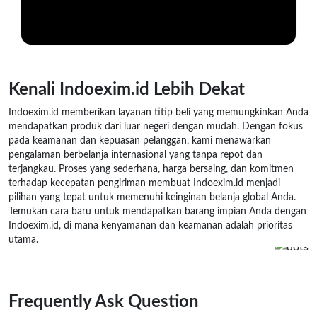
Kenali Indoexim.id Lebih Dekat
Indoexim.id memberikan layanan titip beli yang memungkinkan Anda
mendapatkan produk dari luar negeri dengan mudah. Dengan fokus
pada keamanan dan kepuasan pelanggan, kami menawarkan
pengalaman berbelanja internasional yang tanpa repot dan
terjangkau. Proses yang sederhana, harga bersaing, dan komitmen
terhadap kecepatan pengiriman membuat Indoexim.id menjadi
pilihan yang tepat untuk memenuhi keinginan belanja global Anda.
Temukan cara baru untuk mendapatkan barang impian Anda dengan
Indoexim.id, di mana kenyamanan dan keamanan adalah prioritas
utama.
Frequently Ask Question