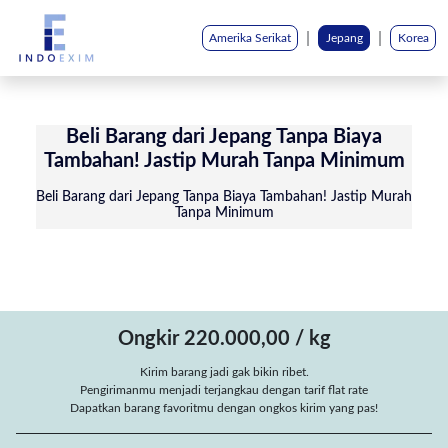
|
|
Amerika Serikat
Jepang
Korea
Beli Barang dari Jepang Tanpa Biaya
Tambahan! Jastip Murah Tanpa Minimum
Beli Barang dari Jepang Tanpa Biaya Tambahan! Jastip Murah
Tanpa Minimum
Ongkir 220.000,00 / kg
Kirim barang jadi gak bikin ribet.
Pengirimanmu menjadi terjangkau dengan tarif flat rate
Dapatkan barang favoritmu dengan ongkos kirim yang pas!