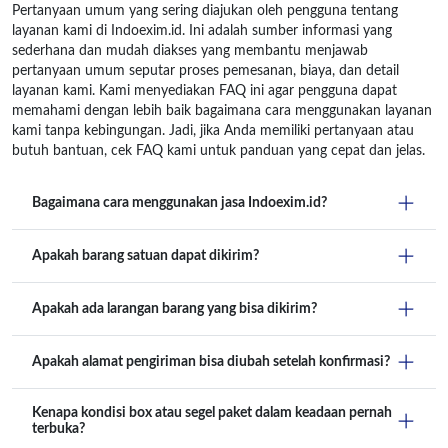
Pertanyaan umum yang sering diajukan oleh pengguna tentang
layanan kami di Indoexim.id. Ini adalah sumber informasi yang
sederhana dan mudah diakses yang membantu menjawab
pertanyaan umum seputar proses pemesanan, biaya, dan detail
layanan kami. Kami menyediakan FAQ ini agar pengguna dapat
memahami dengan lebih baik bagaimana cara menggunakan layanan
kami tanpa kebingungan. Jadi, jika Anda memiliki pertanyaan atau
butuh bantuan, cek FAQ kami untuk panduan yang cepat dan jelas.
Bagaimana cara menggunakan jasa Indoexim.id?
Apakah barang satuan dapat dikirim?
Apakah ada larangan barang yang bisa dikirim?
Apakah alamat pengiriman bisa diubah setelah konfirmasi?
Kenapa kondisi box atau segel paket dalam keadaan pernah
terbuka?