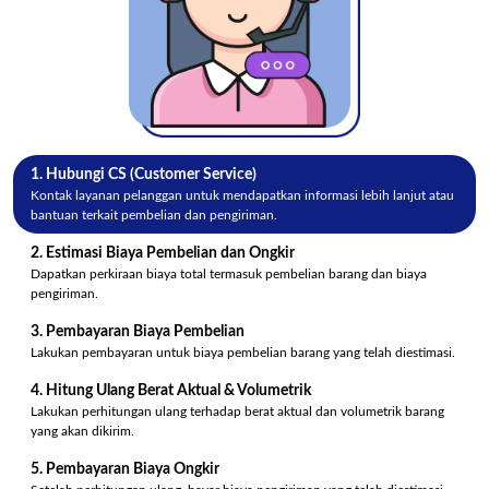
1. Hubungi CS (Customer Service)
Kontak layanan pelanggan untuk mendapatkan informasi lebih lanjut atau
bantuan terkait pembelian dan pengiriman.
2. Estimasi Biaya Pembelian dan Ongkir
Dapatkan perkiraan biaya total termasuk pembelian barang dan biaya
pengiriman.
3. Pembayaran Biaya Pembelian
Lakukan pembayaran untuk biaya pembelian barang yang telah diestimasi.
4. Hitung Ulang Berat Aktual & Volumetrik
Lakukan perhitungan ulang terhadap berat aktual dan volumetrik barang
yang akan dikirim.
5. Pembayaran Biaya Ongkir